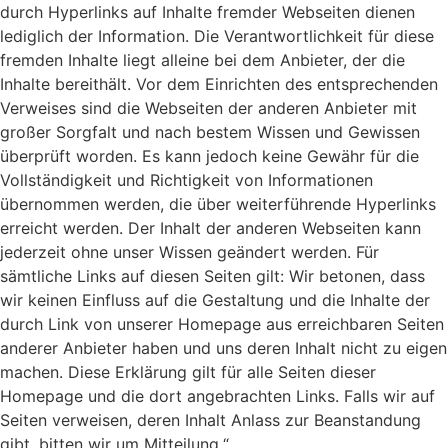
durch Hyperlinks auf Inhalte fremder Webseiten dienen
lediglich der Information. Die Verantwortlichkeit für diese
fremden Inhalte liegt alleine bei dem Anbieter, der die
Inhalte bereithält. Vor dem Einrichten des entsprechenden
Verweises sind die Webseiten der anderen Anbieter mit
großer Sorgfalt und nach bestem Wissen und Gewissen
überprüft worden. Es kann jedoch keine Gewähr für die
Vollständigkeit und Richtigkeit von Informationen
übernommen werden, die über weiterführende Hyperlinks
erreicht werden. Der Inhalt der anderen Webseiten kann
jederzeit ohne unser Wissen geändert werden. Für
sämtliche Links auf diesen Seiten gilt: Wir betonen, dass
wir keinen Einfluss auf die Gestaltung und die Inhalte der
durch Link von unserer Homepage aus erreichbaren Seiten
anderer Anbieter haben und uns deren Inhalt nicht zu eigen
machen. Diese Erklärung gilt für alle Seiten dieser
Homepage und die dort angebrachten Links. Falls wir auf
Seiten verweisen, deren Inhalt Anlass zur Beanstandung
gibt, bitten wir um Mitteilung.“