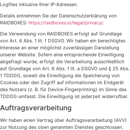
Logfiles inklusive Ihrer IP-Adressen.
Details entnehmen Sie der Datenschutzerklärung von
RAIDBOXES:
https://raidboxes.io/legal/privacy/
.
Die Verwendung von RAIDBOXES erfolgt auf Grundlage
von Art. 6 Abs. 1 lit. f DSGVO. Wir haben ein berechtigtes
Interesse an einer möglichst zuverlässigen Darstellung
unserer Website. Sofern eine entsprechende Einwilligung
abgefragt wurde, erfolgt die Verarbeitung ausschließlich
auf Grundlage von Art. 6 Abs. 1 lit. a DSGVO und § 25 Abs.
1 TDDDG, soweit die Einwilligung die Speicherung von
Cookies oder den Zugriff auf Informationen im Endgerät
des Nutzers (z. B. für Device-Fingerprinting) im Sinne des
TDDDG umfasst. Die Einwilligung ist jederzeit widerrufbar.
Auftragsverarbeitung
Wir haben einen Vertrag über Auftragsverarbeitung (AVV)
zur Nutzung des oben genannten Dienstes geschlossen.