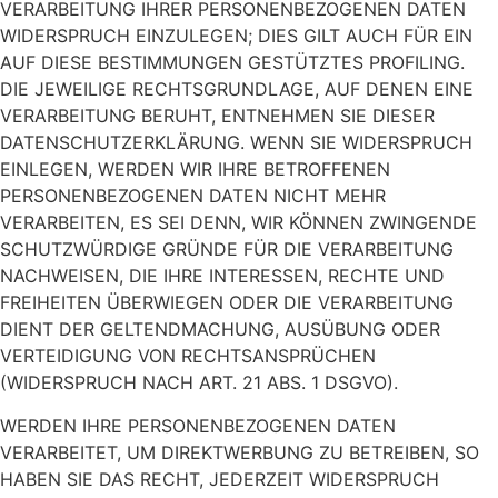
VERARBEITUNG IHRER PERSONENBEZOGENEN DATEN
WIDERSPRUCH EINZULEGEN; DIES GILT AUCH FÜR EIN
AUF DIESE BESTIMMUNGEN GESTÜTZTES PROFILING.
DIE JEWEILIGE RECHTSGRUNDLAGE, AUF DENEN EINE
VERARBEITUNG BERUHT, ENTNEHMEN SIE DIESER
DATENSCHUTZERKLÄRUNG. WENN SIE WIDERSPRUCH
EINLEGEN, WERDEN WIR IHRE BETROFFENEN
PERSONENBEZOGENEN DATEN NICHT MEHR
VERARBEITEN, ES SEI DENN, WIR KÖNNEN ZWINGENDE
SCHUTZWÜRDIGE GRÜNDE FÜR DIE VERARBEITUNG
NACHWEISEN, DIE IHRE INTERESSEN, RECHTE UND
FREIHEITEN ÜBERWIEGEN ODER DIE VERARBEITUNG
DIENT DER GELTENDMACHUNG, AUSÜBUNG ODER
VERTEIDIGUNG VON RECHTSANSPRÜCHEN
(WIDERSPRUCH NACH ART. 21 ABS. 1 DSGVO).
WERDEN IHRE PERSONENBEZOGENEN DATEN
VERARBEITET, UM DIREKTWERBUNG ZU BETREIBEN, SO
HABEN SIE DAS RECHT, JEDERZEIT WIDERSPRUCH