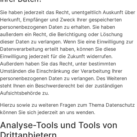
Sie haben jederzeit das Recht, unentgeltlich Auskunft über
Herkunft, Empfänger und Zweck Ihrer gespeicherten
personenbezogenen Daten zu erhalten. Sie haben
außerdem ein Recht, die Berichtigung oder Löschung
dieser Daten zu verlangen. Wenn Sie eine Einwilligung zur
Datenverarbeitung erteilt haben, können Sie diese
Einwilligung jederzeit für die Zukunft widerrufen.
Außerdem haben Sie das Recht, unter bestimmten
Umständen die Einschränkung der Verarbeitung Ihrer
personenbezogenen Daten zu verlangen. Des Weiteren
steht Ihnen ein Beschwerderecht bei der zuständigen
Aufsichtsbehörde zu.
Hierzu sowie zu weiteren Fragen zum Thema Datenschutz
können Sie sich jederzeit an uns wenden.
Analyse-Tools und Tools von
Dritt­anbietern