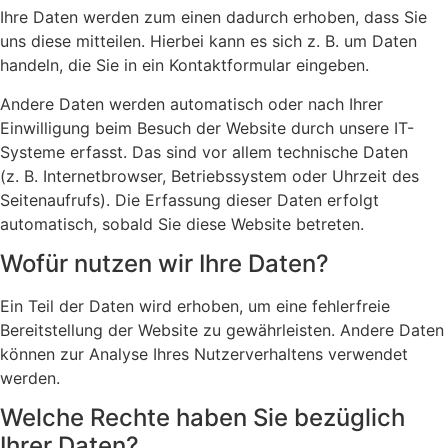
Ihre Daten werden zum einen dadurch erhoben, dass Sie
uns diese mitteilen. Hierbei kann es sich z. B. um Daten
handeln, die Sie in ein Kontaktformular eingeben.
Andere Daten werden automatisch oder nach Ihrer
Einwilligung beim Besuch der Website durch unsere IT-
Systeme erfasst. Das sind vor allem technische Daten
(z. B. Internetbrowser, Betriebssystem oder Uhrzeit des
Seitenaufrufs). Die Erfassung dieser Daten erfolgt
automatisch, sobald Sie diese Website betreten.
Wofür nutzen wir Ihre Daten?
Ein Teil der Daten wird erhoben, um eine fehlerfreie
Bereitstellung der Website zu gewährleisten. Andere Daten
können zur Analyse Ihres Nutzerverhaltens verwendet
werden.
Welche Rechte haben Sie bezüglich
Ihrer Daten?