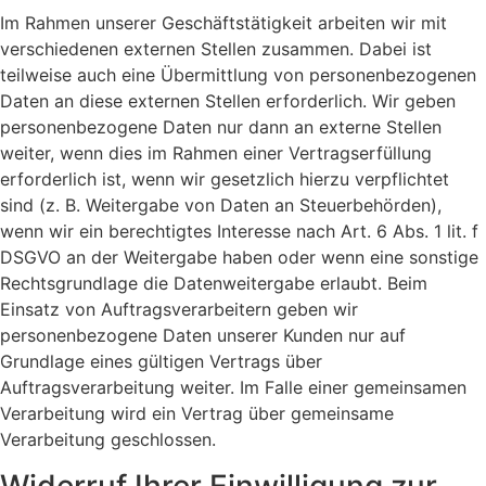
Im Rahmen unserer Geschäftstätigkeit arbeiten wir mit
verschiedenen externen Stellen zusammen. Dabei ist
teilweise auch eine Übermittlung von personenbezogenen
Daten an diese externen Stellen erforderlich. Wir geben
personenbezogene Daten nur dann an externe Stellen
weiter, wenn dies im Rahmen einer Vertragserfüllung
erforderlich ist, wenn wir gesetzlich hierzu verpflichtet
sind (z. B. Weitergabe von Daten an Steuerbehörden),
wenn wir ein berechtigtes Interesse nach Art. 6 Abs. 1 lit. f
DSGVO an der Weitergabe haben oder wenn eine sonstige
Rechtsgrundlage die Datenweitergabe erlaubt. Beim
Einsatz von Auftragsverarbeitern geben wir
personenbezogene Daten unserer Kunden nur auf
Grundlage eines gültigen Vertrags über
Auftragsverarbeitung weiter. Im Falle einer gemeinsamen
Verarbeitung wird ein Vertrag über gemeinsame
Verarbeitung geschlossen.
Widerruf Ihrer Einwilligung zur