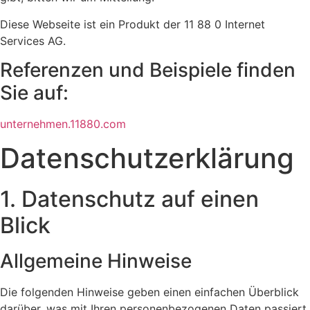
Diese Webseite ist ein Produkt der 11 88 0 Internet
Services AG.
Referenzen und Beispiele finden
Sie auf:​
unternehmen.11880.com
Datenschutz­erklärung
1. Datenschutz auf einen
Blick
Allgemeine Hinweise
Die folgenden Hinweise geben einen einfachen Überblick
darüber, was mit Ihren personenbezogenen Daten passiert,