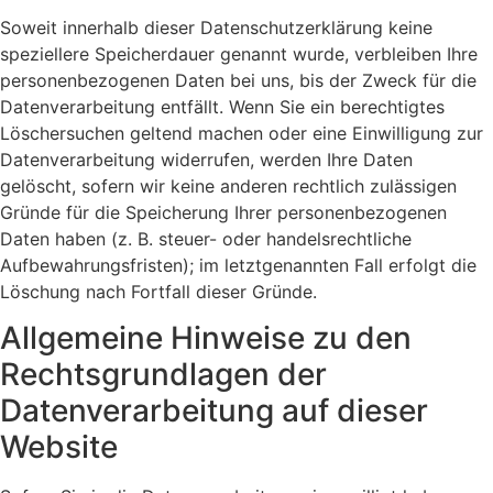
Soweit innerhalb dieser Datenschutzerklärung keine
speziellere Speicherdauer genannt wurde, verbleiben Ihre
personenbezogenen Daten bei uns, bis der Zweck für die
Datenverarbeitung entfällt. Wenn Sie ein berechtigtes
Löschersuchen geltend machen oder eine Einwilligung zur
Datenverarbeitung widerrufen, werden Ihre Daten
gelöscht, sofern wir keine anderen rechtlich zulässigen
Gründe für die Speicherung Ihrer personenbezogenen
Daten haben (z. B. steuer- oder handelsrechtliche
Aufbewahrungsfristen); im letztgenannten Fall erfolgt die
Löschung nach Fortfall dieser Gründe.
Allgemeine Hinweise zu den
Rechtsgrundlagen der
Datenverarbeitung auf dieser
Website