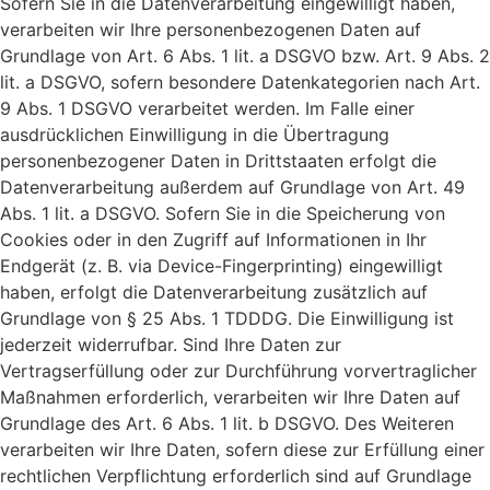
Sofern Sie in die Datenverarbeitung eingewilligt haben,
verarbeiten wir Ihre personenbezogenen Daten auf
Grundlage von Art. 6 Abs. 1 lit. a DSGVO bzw. Art. 9 Abs. 2
lit. a DSGVO, sofern besondere Datenkategorien nach Art.
9 Abs. 1 DSGVO verarbeitet werden. Im Falle einer
ausdrücklichen Einwilligung in die Übertragung
personenbezogener Daten in Drittstaaten erfolgt die
Datenverarbeitung außerdem auf Grundlage von Art. 49
Abs. 1 lit. a DSGVO. Sofern Sie in die Speicherung von
Cookies oder in den Zugriff auf Informationen in Ihr
Endgerät (z. B. via Device-Fingerprinting) eingewilligt
haben, erfolgt die Datenverarbeitung zusätzlich auf
Grundlage von § 25 Abs. 1 TDDDG. Die Einwilligung ist
jederzeit widerrufbar. Sind Ihre Daten zur
Vertragserfüllung oder zur Durchführung vorvertraglicher
Maßnahmen erforderlich, verarbeiten wir Ihre Daten auf
Grundlage des Art. 6 Abs. 1 lit. b DSGVO. Des Weiteren
verarbeiten wir Ihre Daten, sofern diese zur Erfüllung einer
rechtlichen Verpflichtung erforderlich sind auf Grundlage