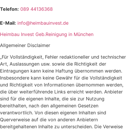
Telefon:
089 44136368
E-Mail:
info@heimbauinvest.de
Heimbau Invest Geb.Reinigung in München
Allgemeiner Disclaimer
„Für Vollständigkeit, Fehler redaktioneller und technischer
Art, Auslassungen usw. sowie die Richtigkeit der
Eintragungen kann keine Haftung übernommen werden.
Insbesondere kann keine Gewähr für die Vollständigkeit
und Richtigkeit von Informationen übernommen werden,
die über weiterführende Links erreicht werden. Anbieter
sind für die eigenen Inhalte, die sie zur Nutzung
bereithalten, nach den allgemeinen Gesetzen
verantwortlich. Von diesen eigenen Inhalten sind
Querverweise auf die von anderen Anbietern
bereitgehaltenen Inhalte zu unterscheiden. Die Verweise