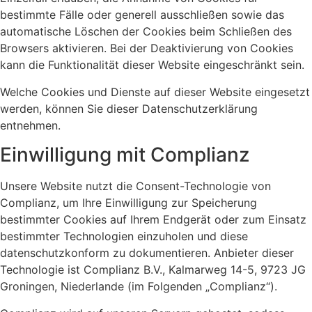
bestimmte Fälle oder generell ausschließen sowie das
automatische Löschen der Cookies beim Schließen des
Browsers aktivieren. Bei der Deaktivierung von Cookies
kann die Funktionalität dieser Website eingeschränkt sein.
Welche Cookies und Dienste auf dieser Website eingesetzt
werden, können Sie dieser Datenschutzerklärung
entnehmen.
Einwilligung mit Complianz
Unsere Website nutzt die Consent-Technologie von
Complianz, um Ihre Einwilligung zur Speicherung
bestimmter Cookies auf Ihrem Endgerät oder zum Einsatz
bestimmter Technologien einzuholen und diese
datenschutzkonform zu dokumentieren. Anbieter dieser
Technologie ist Complianz B.V., Kalmarweg 14-5, 9723 JG
Groningen, Niederlande (im Folgenden „Complianz“).