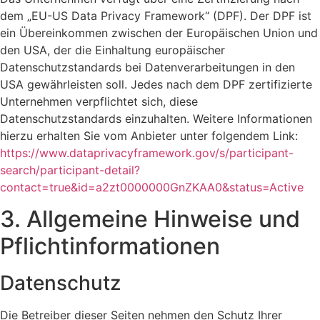
dem „EU-US Data Privacy Framework“ (DPF). Der DPF ist
ein Übereinkommen zwischen der Europäischen Union und
den USA, der die Einhaltung europäischer
Datenschutzstandards bei Datenverarbeitungen in den
USA gewährleisten soll. Jedes nach dem DPF zertifizierte
Unternehmen verpflichtet sich, diese
Datenschutzstandards einzuhalten. Weitere Informationen
hierzu erhalten Sie vom Anbieter unter folgendem Link:
https://www.dataprivacyframework.gov/s/participant-
search/participant-detail?
contact=true&id=a2zt0000000GnZKAA0&status=Active
3. Allgemeine Hinweise und
Pflicht­informationen
Datenschutz
Die Betreiber dieser Seiten nehmen den Schutz Ihrer