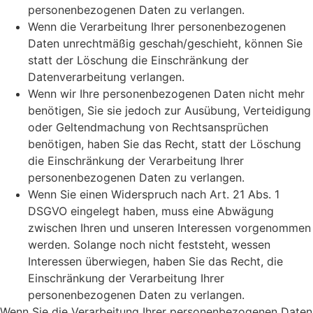
personenbezogenen Daten zu verlangen.
Wenn die Verarbeitung Ihrer personenbezogenen
Daten unrechtmäßig geschah/geschieht, können Sie
statt der Löschung die Einschränkung der
Datenverarbeitung verlangen.
Wenn wir Ihre personenbezogenen Daten nicht mehr
benötigen, Sie sie jedoch zur Ausübung, Verteidigung
oder Geltendmachung von Rechtsansprüchen
benötigen, haben Sie das Recht, statt der Löschung
die Einschränkung der Verarbeitung Ihrer
personenbezogenen Daten zu verlangen.
Wenn Sie einen Widerspruch nach Art. 21 Abs. 1
DSGVO eingelegt haben, muss eine Abwägung
zwischen Ihren und unseren Interessen vorgenommen
werden. Solange noch nicht feststeht, wessen
Interessen überwiegen, haben Sie das Recht, die
Einschränkung der Verarbeitung Ihrer
personenbezogenen Daten zu verlangen.
Wenn Sie die Verarbeitung Ihrer personenbezogenen Daten