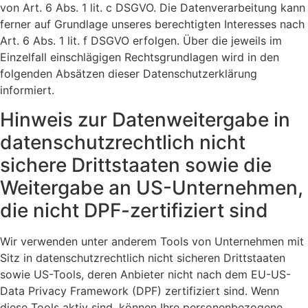
von Art. 6 Abs. 1 lit. c DSGVO. Die Datenverarbeitung kann
ferner auf Grundlage unseres berechtigten Interesses nach
Art. 6 Abs. 1 lit. f DSGVO erfolgen. Über die jeweils im
Einzelfall einschlägigen Rechtsgrundlagen wird in den
folgenden Absätzen dieser Datenschutzerklärung
informiert.
Hinweis zur Datenweitergabe in
datenschutzrechtlich nicht
sichere Drittstaaten sowie die
Weitergabe an US-Unternehmen,
die nicht DPF-zertifiziert sind
Wir verwenden unter anderem Tools von Unternehmen mit
Sitz in datenschutzrechtlich nicht sicheren Drittstaaten
sowie US-Tools, deren Anbieter nicht nach dem EU-US-
Data Privacy Framework (DPF) zertifiziert sind. Wenn
diese Tools aktiv sind, können Ihre personenbezogene