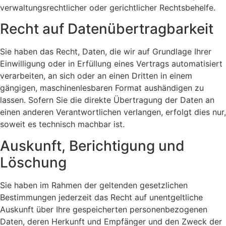
verwaltungsrechtlicher oder gerichtlicher Rechtsbehelfe.
Recht auf Daten­übertrag­barkeit
Sie haben das Recht, Daten, die wir auf Grundlage Ihrer
Einwilligung oder in Erfüllung eines Vertrags automatisiert
verarbeiten, an sich oder an einen Dritten in einem
gängigen, maschinenlesbaren Format aushändigen zu
lassen. Sofern Sie die direkte Übertragung der Daten an
einen anderen Verantwortlichen verlangen, erfolgt dies nur,
soweit es technisch machbar ist.
Auskunft, Berichtigung und
Löschung
Sie haben im Rahmen der geltenden gesetzlichen
Bestimmungen jederzeit das Recht auf unentgeltliche
Auskunft über Ihre gespeicherten personenbezogenen
Daten, deren Herkunft und Empfänger und den Zweck der