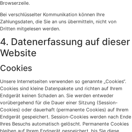
Browserzeile.
Bei verschlüsselter Kommunikation können Ihre
Zahlungsdaten, die Sie an uns übermitteln, nicht von
Dritten mitgelesen werden.
4. Datenerfassung auf dieser
Website
Cookies
Unsere Internetseiten verwenden so genannte „Cookies“.
Cookies sind kleine Datenpakete und richten auf Ihrem
Endgerät keinen Schaden an. Sie werden entweder
vorübergehend für die Dauer einer Sitzung (Session-
Cookies) oder dauerhaft (permanente Cookies) auf Ihrem
Endgerät gespeichert. Session-Cookies werden nach Ende
Ihres Besuchs automatisch gelöscht. Permanente Cookies
bleiben auf Ihrem Endgerät gespeichert, bis Sie diese