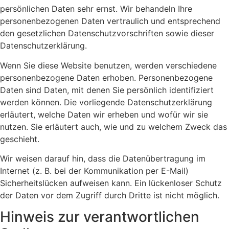
persönlichen Daten sehr ernst. Wir behandeln Ihre
personenbezogenen Daten vertraulich und entsprechend
den gesetzlichen Datenschutzvorschriften sowie dieser
Datenschutzerklärung.
Wenn Sie diese Website benutzen, werden verschiedene
personenbezogene Daten erhoben. Personenbezogene
Daten sind Daten, mit denen Sie persönlich identifiziert
werden können. Die vorliegende Datenschutzerklärung
erläutert, welche Daten wir erheben und wofür wir sie
nutzen. Sie erläutert auch, wie und zu welchem Zweck das
geschieht.
Wir weisen darauf hin, dass die Datenübertragung im
Internet (z. B. bei der Kommunikation per E-Mail)
Sicherheitslücken aufweisen kann. Ein lückenloser Schutz
der Daten vor dem Zugriff durch Dritte ist nicht möglich.
Hinweis zur verantwortlichen