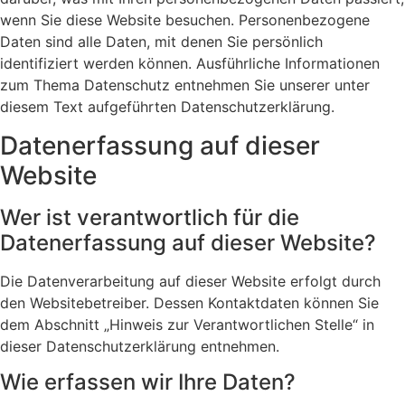
wenn Sie diese Website besuchen. Personenbezogene
Daten sind alle Daten, mit denen Sie persönlich
identifiziert werden können. Ausführliche Informationen
zum Thema Datenschutz entnehmen Sie unserer unter
diesem Text aufgeführten Datenschutzerklärung.
Datenerfassung auf dieser
Website
Wer ist verantwortlich für die
Datenerfassung auf dieser Website?
Die Datenverarbeitung auf dieser Website erfolgt durch
den Websitebetreiber. Dessen Kontaktdaten können Sie
dem Abschnitt „Hinweis zur Verantwortlichen Stelle“ in
dieser Datenschutzerklärung entnehmen.
Wie erfassen wir Ihre Daten?