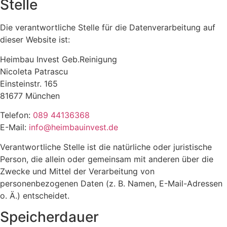
Stelle
Die verantwortliche Stelle für die Datenverarbeitung auf
dieser Website ist:
Heimbau Invest Geb.Reinigung
Nicoleta Patrascu
Einsteinstr. 165
81677 München
Telefon:
089 44136368
E-Mail:
info@heimbauinvest.de
Verantwortliche Stelle ist die natürliche oder juristische
Person, die allein oder gemeinsam mit anderen über die
Zwecke und Mittel der Verarbeitung von
personenbezogenen Daten (z. B. Namen, E-Mail-Adressen
o. Ä.) entscheidet.
Speicherdauer