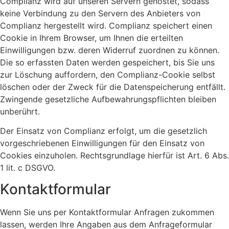
Complianz wird auf unseren Servern gehostet, sodass
keine Verbindung zu den Servern des Anbieters von
Complianz hergestellt wird. Complianz speichert einen
Cookie in Ihrem Browser, um Ihnen die erteilten
Einwilligungen bzw. deren Widerruf zuordnen zu können.
Die so erfassten Daten werden gespeichert, bis Sie uns
zur Löschung auffordern, den Complianz-Cookie selbst
löschen oder der Zweck für die Datenspeicherung entfällt.
Zwingende gesetzliche Aufbewahrungspflichten bleiben
unberührt.
Der Einsatz von Complianz erfolgt, um die gesetzlich
vorgeschriebenen Einwilligungen für den Einsatz von
Cookies einzuholen. Rechtsgrundlage hierfür ist Art. 6 Abs.
1 lit. c DSGVO.
Kontaktformular
Wenn Sie uns per Kontaktformular Anfragen zukommen
lassen, werden Ihre Angaben aus dem Anfrageformular