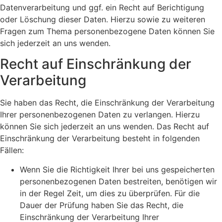
Datenverarbeitung und ggf. ein Recht auf Berichtigung
oder Löschung dieser Daten. Hierzu sowie zu weiteren
Fragen zum Thema personenbezogene Daten können Sie
sich jederzeit an uns wenden.
Recht auf Einschränkung der
Verarbeitung
Sie haben das Recht, die Einschränkung der Verarbeitung
Ihrer personenbezogenen Daten zu verlangen. Hierzu
können Sie sich jederzeit an uns wenden. Das Recht auf
Einschränkung der Verarbeitung besteht in folgenden
Fällen:
Wenn Sie die Richtigkeit Ihrer bei uns gespeicherten
personenbezogenen Daten bestreiten, benötigen wir
in der Regel Zeit, um dies zu überprüfen. Für die
Dauer der Prüfung haben Sie das Recht, die
Einschränkung der Verarbeitung Ihrer