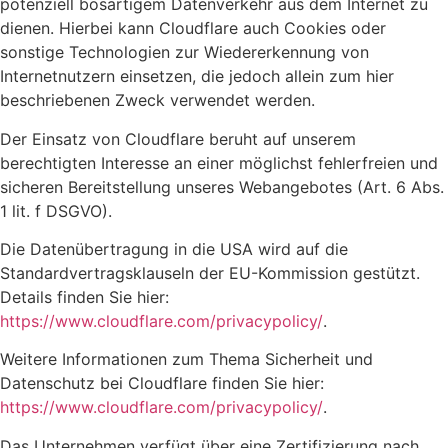
potenziell bösartigem Datenverkehr aus dem Internet zu
dienen. Hierbei kann Cloudflare auch Cookies oder
sonstige Technologien zur Wiedererkennung von
Internetnutzern einsetzen, die jedoch allein zum hier
beschriebenen Zweck verwendet werden.
Der Einsatz von Cloudflare beruht auf unserem
berechtigten Interesse an einer möglichst fehlerfreien und
sicheren Bereitstellung unseres Webangebotes (Art. 6 Abs.
1 lit. f DSGVO).
Die Datenübertragung in die USA wird auf die
Standardvertragsklauseln der EU-Kommission gestützt.
Details finden Sie hier:
https://www.cloudflare.com/privacypolicy/
.
Weitere Informationen zum Thema Sicherheit und
Datenschutz bei Cloudflare finden Sie hier:
https://www.cloudflare.com/privacypolicy/
.
Das Unternehmen verfügt über eine Zertifizierung nach