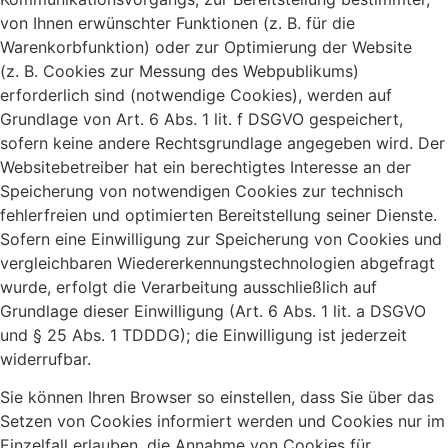
von Ihnen erwünschter Funktionen (z. B. für die
Warenkorbfunktion) oder zur Optimierung der Website
(z. B. Cookies zur Messung des Webpublikums)
erforderlich sind (notwendige Cookies), werden auf
Grundlage von Art. 6 Abs. 1 lit. f DSGVO gespeichert,
sofern keine andere Rechtsgrundlage angegeben wird. Der
Websitebetreiber hat ein berechtigtes Interesse an der
Speicherung von notwendigen Cookies zur technisch
fehlerfreien und optimierten Bereitstellung seiner Dienste.
Sofern eine Einwilligung zur Speicherung von Cookies und
vergleichbaren Wiedererkennungstechnologien abgefragt
wurde, erfolgt die Verarbeitung ausschließlich auf
Grundlage dieser Einwilligung (Art. 6 Abs. 1 lit. a DSGVO
und § 25 Abs. 1 TDDDG); die Einwilligung ist jederzeit
widerrufbar.
Sie können Ihren Browser so einstellen, dass Sie über das
Setzen von Cookies informiert werden und Cookies nur im
Einzelfall erlauben, die Annahme von Cookies für