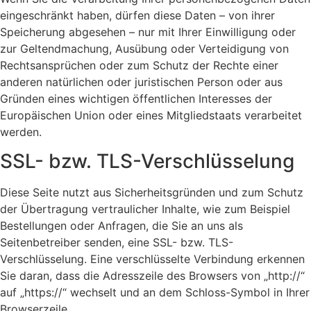
eingeschränkt haben, dürfen diese Daten – von ihrer
Speicherung abgesehen – nur mit Ihrer Einwilligung oder
zur Geltendmachung, Ausübung oder Verteidigung von
Rechtsansprüchen oder zum Schutz der Rechte einer
anderen natürlichen oder juristischen Person oder aus
Gründen eines wichtigen öffentlichen Interesses der
Europäischen Union oder eines Mitgliedstaats verarbeitet
werden.
SSL- bzw. TLS-Verschlüsselung
Diese Seite nutzt aus Sicherheitsgründen und zum Schutz
der Übertragung vertraulicher Inhalte, wie zum Beispiel
Bestellungen oder Anfragen, die Sie an uns als
Seitenbetreiber senden, eine SSL- bzw. TLS-
Verschlüsselung. Eine verschlüsselte Verbindung erkennen
Sie daran, dass die Adresszeile des Browsers von „http://“
auf „https://“ wechselt und an dem Schloss-Symbol in Ihrer
Browserzeile.