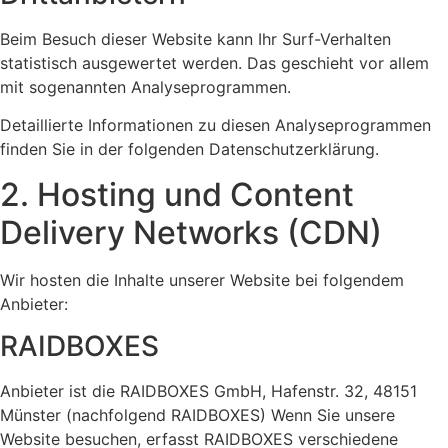
Beim Besuch dieser Website kann Ihr Surf-Verhalten
statistisch ausgewertet werden. Das geschieht vor allem
mit sogenannten Analyseprogrammen.
Detaillierte Informationen zu diesen Analyseprogrammen
finden Sie in der folgenden Datenschutzerklärung.
2. Hosting und Content
Delivery Networks (CDN)
Wir hosten die Inhalte unserer Website bei folgendem
Anbieter:
RAIDBOXES
Anbieter ist die RAIDBOXES GmbH, Hafenstr. 32, 48151
Münster (nachfolgend RAIDBOXES) Wenn Sie unsere
Website besuchen, erfasst RAIDBOXES verschiedene