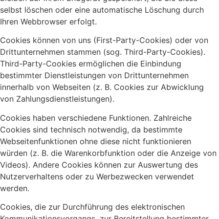
selbst löschen oder eine automatische Löschung durch
Ihren Webbrowser erfolgt.
Cookies können von uns (First-Party-Cookies) oder von
Drittunternehmen stammen (sog. Third-Party-Cookies).
Third-Party-Cookies ermöglichen die Einbindung
bestimmter Dienstleistungen von Drittunternehmen
innerhalb von Webseiten (z. B. Cookies zur Abwicklung
von Zahlungsdienstleistungen).
Cookies haben verschiedene Funktionen. Zahlreiche
Cookies sind technisch notwendig, da bestimmte
Webseitenfunktionen ohne diese nicht funktionieren
würden (z. B. die Warenkorbfunktion oder die Anzeige von
Videos). Andere Cookies können zur Auswertung des
Nutzerverhaltens oder zu Werbezwecken verwendet
werden.
Cookies, die zur Durchführung des elektronischen
Kommunikationsvorgangs, zur Bereitstellung bestimmter,