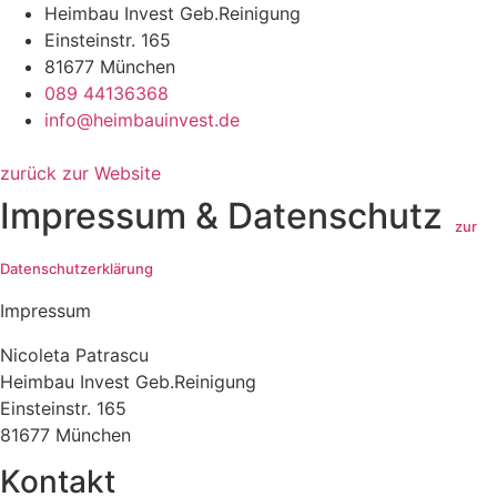
Heimbau Invest Geb.Reinigung
Einsteinstr. 165
81677 München
089 44136368
info@heimbauinvest.de
zurück zur Website
Impressum & Datenschutz
zur
Datenschutzerklärung
Impressum
Nicoleta Patrascu
Heimbau Invest Geb.Reinigung
Einsteinstr. 165
81677 München
Kontakt