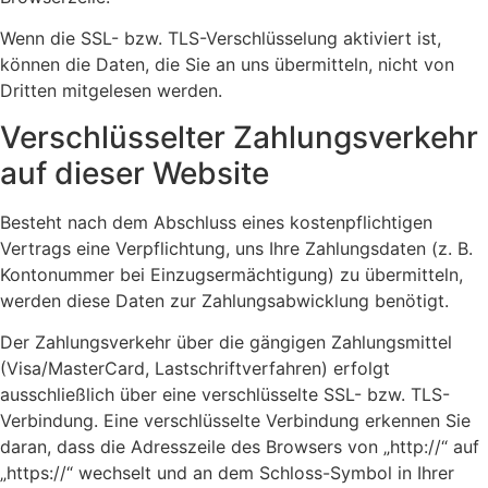
Wenn die SSL- bzw. TLS-Verschlüsselung aktiviert ist,
können die Daten, die Sie an uns übermitteln, nicht von
Dritten mitgelesen werden.
Verschlüsselter Zahlungsverkehr
auf dieser Website
Besteht nach dem Abschluss eines kostenpflichtigen
Vertrags eine Verpflichtung, uns Ihre Zahlungsdaten (z. B.
Kontonummer bei Einzugsermächtigung) zu übermitteln,
werden diese Daten zur Zahlungsabwicklung benötigt.
Der Zahlungsverkehr über die gängigen Zahlungsmittel
(Visa/MasterCard, Lastschriftverfahren) erfolgt
ausschließlich über eine verschlüsselte SSL- bzw. TLS-
Verbindung. Eine verschlüsselte Verbindung erkennen Sie
daran, dass die Adresszeile des Browsers von „http://“ auf
„https://“ wechselt und an dem Schloss-Symbol in Ihrer