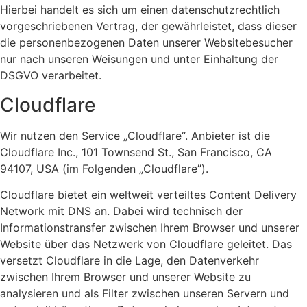
Hierbei handelt es sich um einen datenschutzrechtlich
vorgeschriebenen Vertrag, der gewährleistet, dass dieser
die personenbezogenen Daten unserer Websitebesucher
nur nach unseren Weisungen und unter Einhaltung der
DSGVO verarbeitet.
Cloudflare
Wir nutzen den Service „Cloudflare“. Anbieter ist die
Cloudflare Inc., 101 Townsend St., San Francisco, CA
94107, USA (im Folgenden „Cloudflare”).
Cloudflare bietet ein weltweit verteiltes Content Delivery
Network mit DNS an. Dabei wird technisch der
Informationstransfer zwischen Ihrem Browser und unserer
Website über das Netzwerk von Cloudflare geleitet. Das
versetzt Cloudflare in die Lage, den Datenverkehr
zwischen Ihrem Browser und unserer Website zu
analysieren und als Filter zwischen unseren Servern und