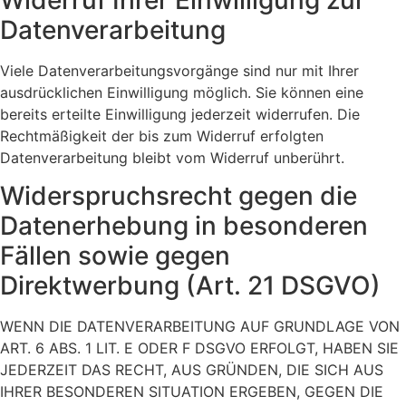
Datenverarbeitung
Viele Datenverarbeitungsvorgänge sind nur mit Ihrer
ausdrücklichen Einwilligung möglich. Sie können eine
bereits erteilte Einwilligung jederzeit widerrufen. Die
Rechtmäßigkeit der bis zum Widerruf erfolgten
Datenverarbeitung bleibt vom Widerruf unberührt.
Widerspruchsrecht gegen die
Datenerhebung in besonderen
Fällen sowie gegen
Direktwerbung (Art. 21 DSGVO)
WENN DIE DATENVERARBEITUNG AUF GRUNDLAGE VON
ART. 6 ABS. 1 LIT. E ODER F DSGVO ERFOLGT, HABEN SIE
JEDERZEIT DAS RECHT, AUS GRÜNDEN, DIE SICH AUS
IHRER BESONDEREN SITUATION ERGEBEN, GEGEN DIE