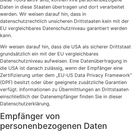
Daten in diese Staaten übertragen und dort verarbeitet
werden. Wir weisen darauf hin, dass in
datenschutzrechtlich unsicheren Drittstaaten kein mit der
EU vergleichbares Datenschutzniveau garantiert werden
kann.
Wir weisen darauf hin, dass die USA als sicherer Drittstaat
grundsätzlich ein mit der EU vergleichbares
Datenschutzniveau aufweisen. Eine Datenübertragung in
die USA ist danach zulässig, wenn der Empfänger eine
Zertifizierung unter dem „EU-US Data Privacy Framework“
(DPF) besitzt oder über geeignete zusätzliche Garantien
verfügt. Informationen zu Übermittlungen an Drittstaaten
einschließlich der Datenempfänger finden Sie in dieser
Datenschutzerklärung.
Empfänger von
personenbezogenen Daten